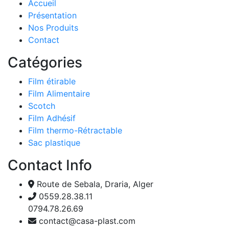
Accueil
Présentation
Nos Produits
Contact
Catégories
Film étirable
Film Alimentaire
Scotch
Film Adhésif
Film thermo-Rétractable
Sac plastique
Contact Info
Route de Sebala, Draria, Alger
0559.28.38.11
0794.78.26.69
contact@casa-plast.com