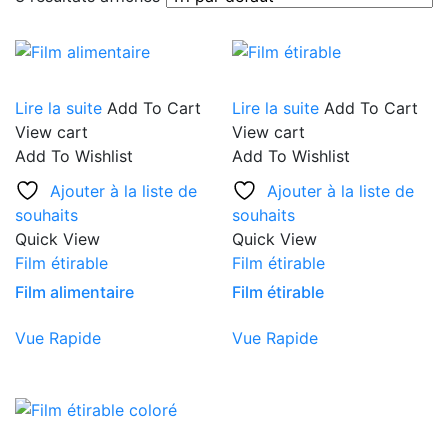
Lire la suite
Add To Cart
Lire la suite
Add To Cart
View cart
View cart
Add To Wishlist
Add To Wishlist
Ajouter à la liste de
Ajouter à la liste de
souhaits
souhaits
Quick View
Quick View
Film étirable
Film étirable
Film alimentaire
Film étirable
Vue Rapide
Vue Rapide