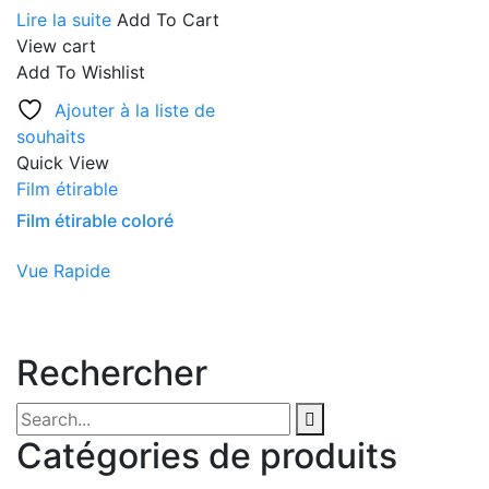
Lire la suite
Add To Cart
View cart
Add To Wishlist
Ajouter à la liste de
souhaits
Quick View
Film étirable
Film étirable coloré
Vue Rapide
Rechercher
Catégories de produits