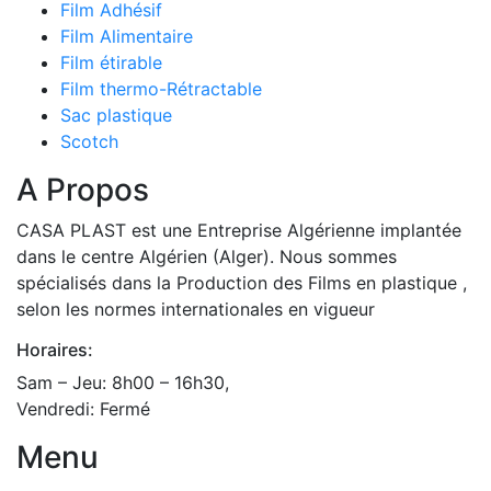
Film Adhésif
Film Alimentaire
Film étirable
Film thermo-Rétractable
Sac plastique
Scotch
A Propos
CASA PLAST est une Entreprise Algérienne implantée
dans le centre Algérien (Alger). Nous sommes
spécialisés dans la Production des Films en plastique ,
selon les normes internationales en vigueur
Horaires:
Sam – Jeu: 8h00 – 16h30,
Vendredi: Fermé
Menu